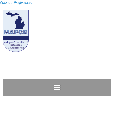
Consent Preferences
Log in